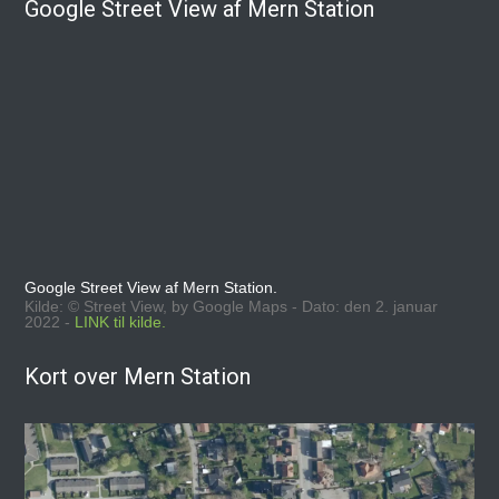
Google Street View af Mern Station
Google Street View af Mern Station.
Kilde: © Street View, by Google Maps - Dato: den 2. januar
2022 -
LINK til kilde.
Kort over Mern Station