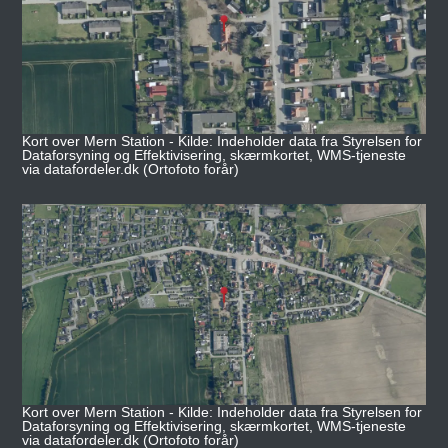
Kort over Mern Station - Kilde: Indeholder data fra Styrelsen for
Dataforsyning og Effektivisering, skærmkortet, WMS-tjeneste
via datafordeler.dk (Ortofoto forår)
Kort over Mern Station - Kilde: Indeholder data fra Styrelsen for
Dataforsyning og Effektivisering, skærmkortet, WMS-tjeneste
via datafordeler.dk (Ortofoto forår)