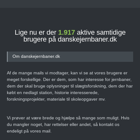
Lige nu er der
1.917
aktive samtidige
brugere på danskejernbaner.dk
Om danskejernbaner.dk
Af de mange mails vi modtager, kan vi se at vores brugere er
meget forskellige. Der er dem, som har interesse for jernbaner,
dem der skal bruge oplysninger til slægtsforskning, dem der har
købt en nedlagt station, historie interesserede,
forskningsprojekter, materiale til skoleopgaver mv.
Vi prøver at være brede og hjælpe så mange som muligt. Hvis
du mangler noget, har rettelser eller andet, så kontakt os
endeligt på vores mail.