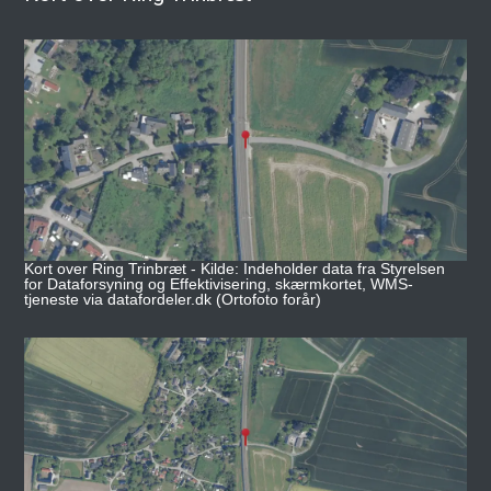
Kort over Ring Trinbræt - Kilde: Indeholder data fra Styrelsen
for Dataforsyning og Effektivisering, skærmkortet, WMS-
tjeneste via datafordeler.dk (Ortofoto forår)