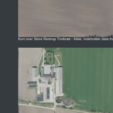
Kort over Store Restrup Trinbræt - Kilde: Indeholder data fr