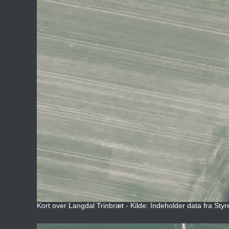
Kort over Langdal Trinbræt - Kilde: Indeholder data fra Styr