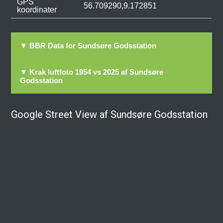
GPS
56.709290,9.172851
koordinater
▼ BBR Data for Sundsøre Godsstation
▼ Krak luftfoto 1954 vs 2025 af Sundsøre
Godsstation
Google Street View af Sundsøre Godsstation