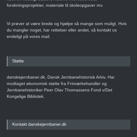
forskningsprojekter, materiale til skoleopgaver mv.
Vi prøver at være brede og hjælpe så mange som muligt. Hvis
du mangler noget, har rettelser eller andet, så kontakt os
endeligt på vores mail.
Støtte
danskejernbaner.dk, Dansk Jernbanehistorisk Arkiv, Har
modtaget økonomisk støtte fra Frimærkehandler og
Jernbanehistoriker Peer Olav Thomassens Fond v/Det
Kongelige Bibliotek.
Kontakt danskejernbaner.dk