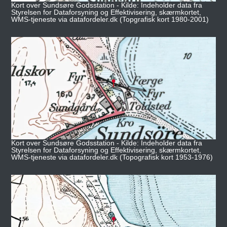
Kort over Sundsøre Godsstation - Kilde: Indeholder data fra
Styrelsen for Dataforsyning og Effektivisering, skærmkortet,
WMS-tjeneste via datafordeler.dk (Topgrafisk kort 1980-2001)
Kort over Sundsøre Godsstation - Kilde: Indeholder data fra
Styrelsen for Dataforsyning og Effektivisering, skærmkortet,
WMS-tjeneste via datafordeler.dk (Topografisk kort 1953-1976)