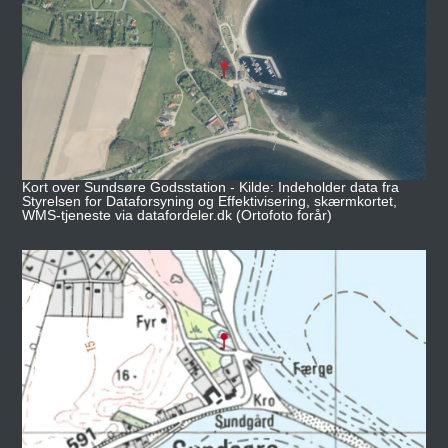
Kort over Sundsøre Godsstation - Kilde: Indeholder data fra
Styrelsen for Dataforsyning og Effektivisering, skærmkortet,
WMS-tjeneste via datafordeler.dk (Ortofoto forår)