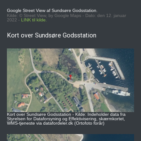
Google Street View af Sundsøre Godsstation.
Kilde: © Street View, by Google Maps - Dato: den 12. januar
2022 -
LINK til kilde.
Kort over Sundsøre Godsstation
Kort over Sundsøre Godsstation - Kilde: Indeholder data fra
Styrelsen for Dataforsyning og Effektivisering, skærmkortet,
WMS-tjeneste via datafordeler.dk (Ortofoto forår)