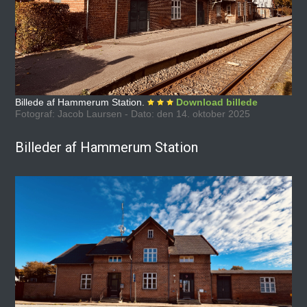
Billede af Hammerum Station.
Download billede
Fotograf: Jacob Laursen - Dato: den 14. oktober 2025
Billeder af Hammerum Station