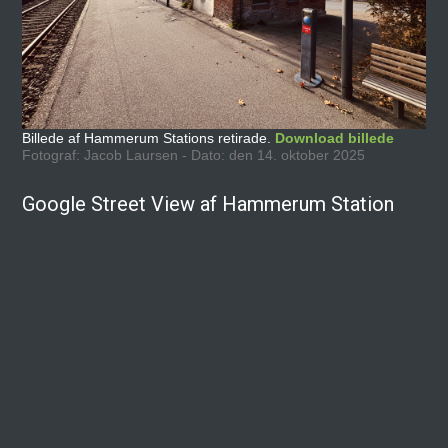
Billede af Hammerum Stations retirade.
Download billede
Fotograf: Jacob Laursen - Dato: den 14. oktober 2025
Google Street View af Hammerum Station