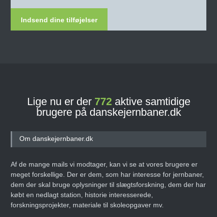
Indsend dine tilføjelser
Lige nu er der
772
aktive samtidige
brugere på danskejernbaner.dk
Om danskejernbaner.dk
Af de mange mails vi modtager, kan vi se at vores brugere er
meget forskellige. Der er dem, som har interesse for jernbaner,
dem der skal bruge oplysninger til slægtsforskning, dem der har
købt en nedlagt station, historie interesserede,
forskningsprojekter, materiale til skoleopgaver mv.