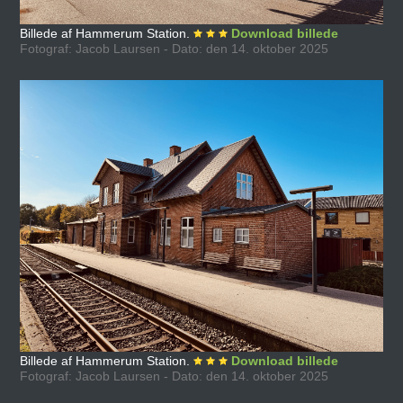
Billede af Hammerum Station.
Download billede
Fotograf: Jacob Laursen - Dato: den 14. oktober 2025
Billede af Hammerum Station.
Download billede
Fotograf: Jacob Laursen - Dato: den 14. oktober 2025