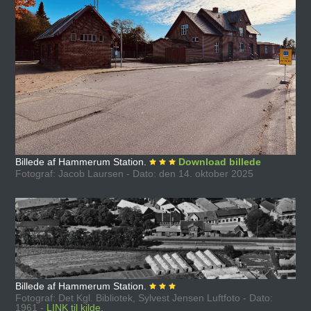
Billede af Hammerum Station.
Download billede
Fotograf: Jacob Laursen - Dato: den 14. oktober 2025
Billede af Hammerum Station.
Fotograf: Det Kgl. Bibliotek, Sylvest Jensen Luftfoto - Dato:
1961 -
LINK til kilde.