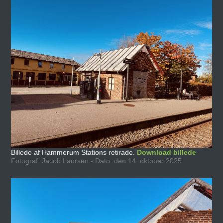
Billede af Hammerum Stations retirade.
Download billede
Fotograf: Jacob Laursen - Dato: den 14. oktober 2025