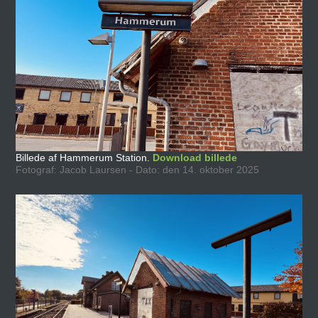
Billede af Hammerum Station.
Download billede
Fotograf: Jacob Laursen - Dato: den 14. oktober 2025