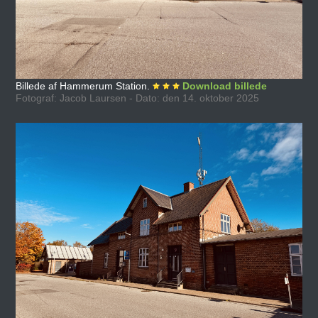
Billede af Hammerum Station.
Download billede
Fotograf: Jacob Laursen - Dato: den 14. oktober 2025