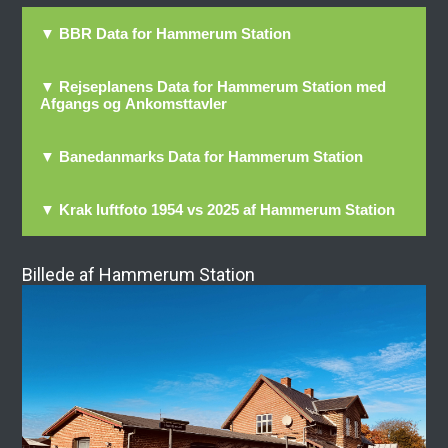
▼ BBR Data for Hammerum Station
▼ Rejseplanens Data for Hammerum Station med
Afgangs og Ankomsttavler
▼ Banedanmarks Data for Hammerum Station
▼ Krak luftfoto 1954 vs 2025 af Hammerum Station
Billede af Hammerum Station