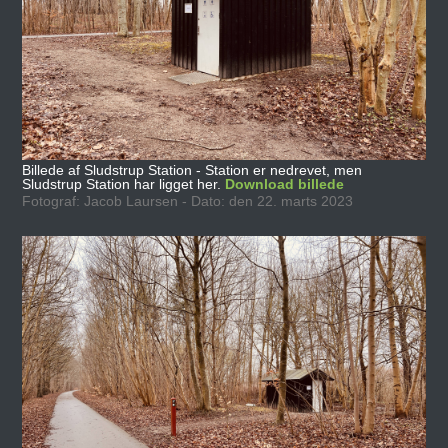
Billede af Sludstrup Station - Station er nedrevet, men
Sludstrup Station har ligget her.
Download billede
Fotograf: Jacob Laursen - Dato: den 22. marts 2023