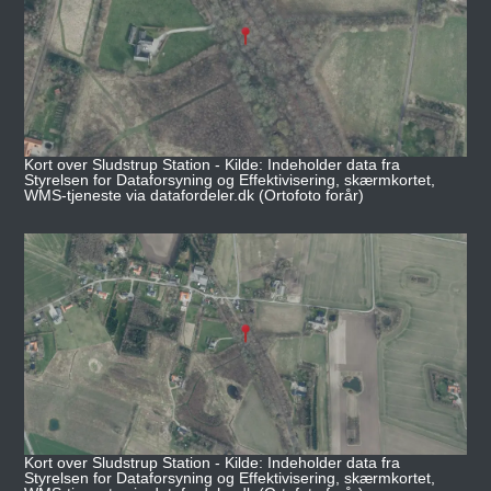
Kort over Sludstrup Station - Kilde: Indeholder data fra
Styrelsen for Dataforsyning og Effektivisering, skærmkortet,
WMS-tjeneste via datafordeler.dk (Ortofoto forår)
Kort over Sludstrup Station - Kilde: Indeholder data fra
Styrelsen for Dataforsyning og Effektivisering, skærmkortet,