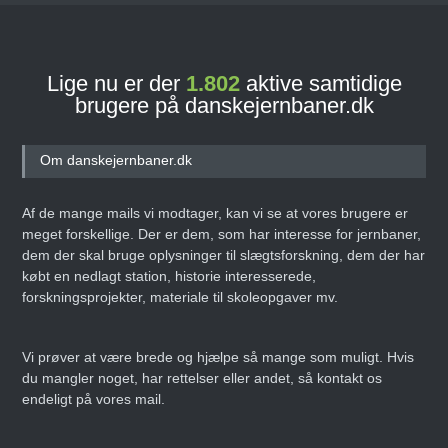
Lige nu er der
1.802
aktive samtidige
brugere på danskejernbaner.dk
Om danskejernbaner.dk
Af de mange mails vi modtager, kan vi se at vores brugere er
meget forskellige. Der er dem, som har interesse for jernbaner,
dem der skal bruge oplysninger til slægtsforskning, dem der har
købt en nedlagt station, historie interesserede,
forskningsprojekter, materiale til skoleopgaver mv.
Vi prøver at være brede og hjælpe så mange som muligt. Hvis
du mangler noget, har rettelser eller andet, så kontakt os
endeligt på vores mail.