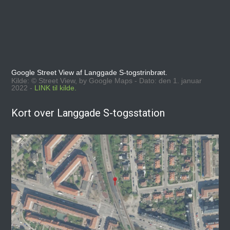
Google Street View af Langgade S-togstrinbræt.
Kilde: © Street View, by Google Maps - Dato: den 1. januar
2022 -
LINK til kilde.
Kort over Langgade S-togsstation