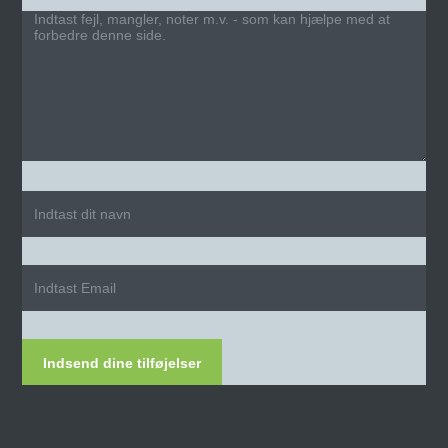
Indsend dine tilføjelser