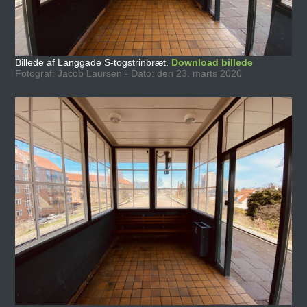
Billede af Langgade S-togstrinbræt.
Download billede
Fotograf: Jacob Laursen - Dato: den 23. marts 2020