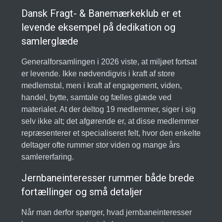
Dansk Fragt- & Banemærkeklub er et
levende eksempel på dedikation og
samlerglæde
Generalforsamlingen i 2026 viste, at miljøet fortsat
er levende. Ikke nødvendigvis i kraft af store
medlemstal, men i kraft af engagement, viden,
handel, bytte, samtale og fælles glæde ved
materialet. At der deltog 19 medlemmer, siger i sig
selv ikke alt; det afgørende er, at disse medlemmer
repræsenterer et specialiseret felt, hvor den enkelte
deltager ofte rummer stor viden og mange års
samlererfaring.
Jernbaneinteresser rummer både brede
fortællinger og små detaljer
Når man derfor spørger, hvad jernbaneinteresser