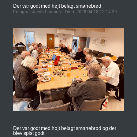
Der var godt med højt belagt smørrebrød
Fotograf: Jacob Laursen - Dato: 2026.04.18 12:14:29
Der var godt med højt belagt smørrebrød og der
blev spist godt