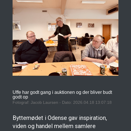
Uffe har godt gang i auktionen og der bliver budt
godt op
Fotograf: Jacob Laursen - Dato: 2026.04.18 13:07:18
Byttemødet i Odense gav inspiration,
viden og handel mellem samlere