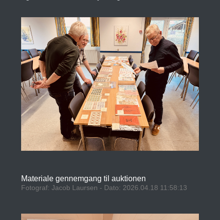
Materiale gennemgang til auktionen
Fotograf: Jacob Laursen - Dato: 2026.04.18 11:58:13