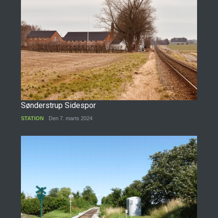
Sønderstrup Sidespor
STATION
Den 7. marts 2024