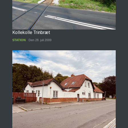
Kollekolle Trinbræt
STATION
Den 28. juli 2009