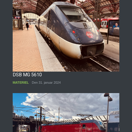
DSB MG 5610
MATERIEL
Den 31. januar 2024