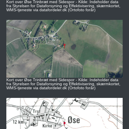
Kort over Øse Trinbræt med Sidespor - Kilde: Indeholder data
fra Styrelsen for Dataforsyning og Effektivisering, skærmkortet,
WMS-tjeneste via datafordeler.dk (Ortofoto forår)
Kort over Øse Trinbræt med Sidespor - Kilde: Indeholder data
fra Styrelsen for Dataforsyning og Effektivisering, skærmkortet,
WMS-tjeneste via datafordeler.dk (Ortofoto forår)