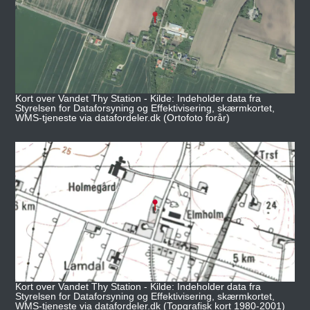
Kort over Vandet Thy Station - Kilde: Indeholder data fra
Styrelsen for Dataforsyning og Effektivisering, skærmkortet,
WMS-tjeneste via datafordeler.dk (Ortofoto forår)
Kort over Vandet Thy Station - Kilde: Indeholder data fra
Styrelsen for Dataforsyning og Effektivisering, skærmkortet,
WMS-tjeneste via datafordeler.dk (Topgrafisk kort 1980-2001)