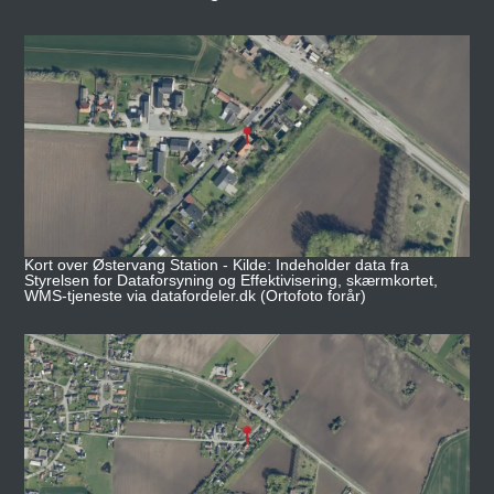
Kort over Østervang Station - Kilde: Indeholder data fra
Styrelsen for Dataforsyning og Effektivisering, skærmkortet,
WMS-tjeneste via datafordeler.dk (Ortofoto forår)