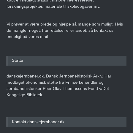
forskningsprojekter, materiale til skoleopgaver mv.
Vi prøver at være brede og hjælpe så mange som muligt. Hvis
du mangler noget, har rettelser eller andet, så kontakt os
endeligt på vores mail.
Støtte
danskejernbaner.dk, Dansk Jernbanehistorisk Arkiv, Har
modtaget økonomisk støtte fra Frimærkehandler og
Jernbanehistoriker Peer Olav Thomassens Fond v/Det
Kongelige Bibliotek.
Kontakt danskejernbaner.dk