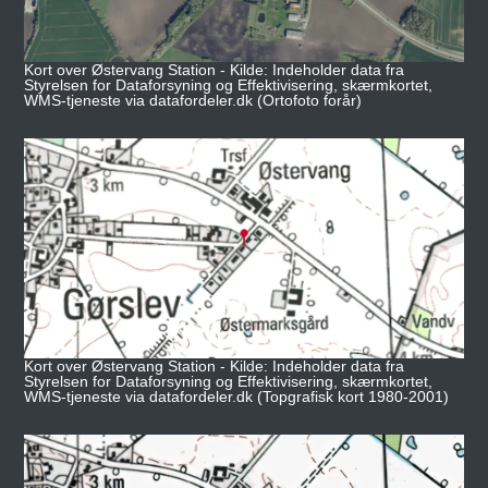
Kort over Østervang Station - Kilde: Indeholder data fra
Styrelsen for Dataforsyning og Effektivisering, skærmkortet,
WMS-tjeneste via datafordeler.dk (Ortofoto forår)
Kort over Østervang Station - Kilde: Indeholder data fra
Styrelsen for Dataforsyning og Effektivisering, skærmkortet,
WMS-tjeneste via datafordeler.dk (Topgrafisk kort 1980-2001)